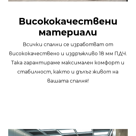
Висококачествени
материали
Всички спални се изработват от
висококачествено и издръжливо 18 мм ПДЧ.
Така гарантираме максимален комфорт и
стабилност, както и дълъг живот на
вашата спалня!