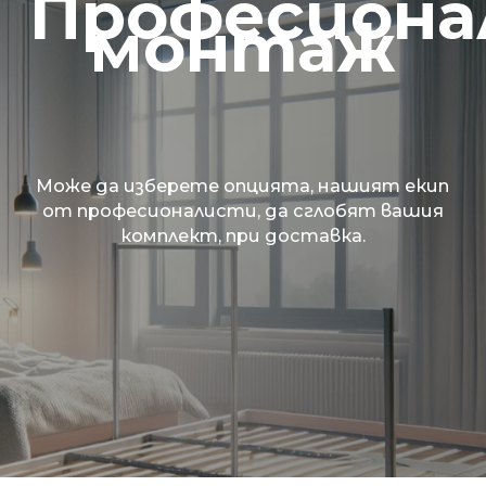
Професиона
монтаж
Може да изберете опцията, нашият екип
от професионалисти, да сглобят вашия
комплект, при доставка.