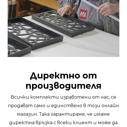
Директно от
производителя
Всички комплекти изработени от нас, се
продават само и единствено в този онлайн
магазин. Така гарантираме, че имаме
директна връзка с всеки клиент и може да