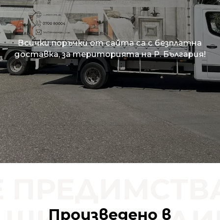
Всички поръчки от сайта са с безплатна
доставка, за територията на Р. България!
 ПРЕДИМСТВА
Произведено в