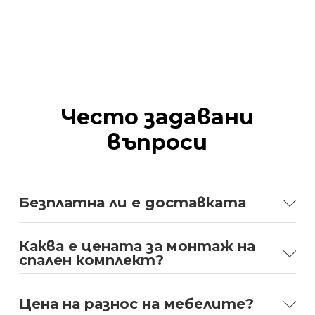
Често задавани
въпроси
Безплатна ли е доставката
Каква е цената за монтаж на
спален комплект?
Цена на разнос на мебелите?