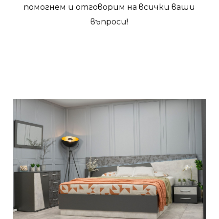
помогнем и отговорим на всички ваши
въпроси!