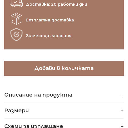
Доставка: 20 работни дни
Безплатна доставка
24 месеца гаранция
Добави в количката
Описание на продукта
Размери
Схеми за изплащане