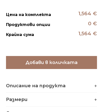
1,564 €
Цена на комплекта
0 €
Продуктови опции
1,564 €
Крайна сума
Добави в количката
Описание на продукта
Размери