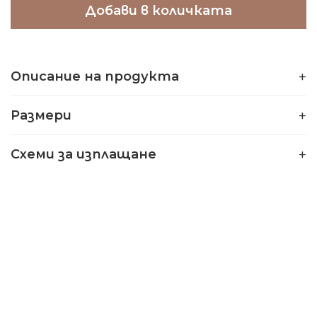
Добави в количката
Описание на продукта
Размери
Схеми за изплащане