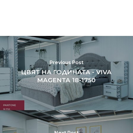
Previous Post
ЦВЯТ НА ГОДИНАТА - VIVA
MAGENTA 18-1750
Next Post