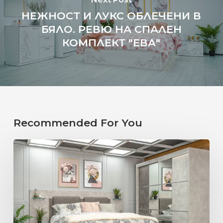
НЕЖНОСТ И ЛУКС ОБЛЕЧЕНИ В
БЯЛО. РЕВЮ НА СПАЛЕН
КОМПЛЕКТ "ЕВА"
Recommended For You
ИДЕАЛНАТА
СПАЛНЯ
СПОРЕД
ЗОДИЯТА.
ВЕЗНИ