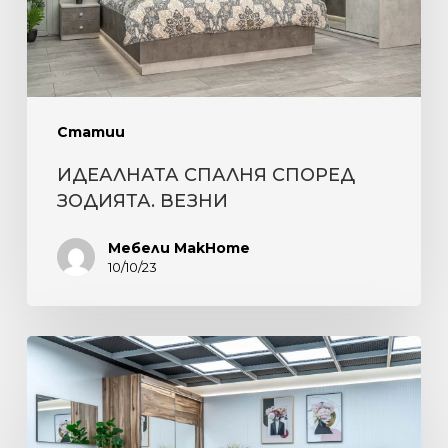
Статии
ИДЕАЛНАТА СПАЛНЯ СПОРЕД
ЗОДИЯТА. ВЕЗНИ
Мебели MakHome
10/10/23
ПОЛЪХ
НА
ЕСЕН