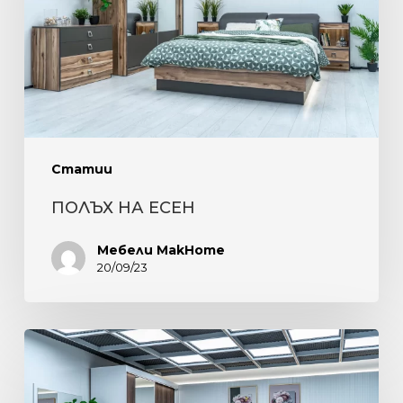
Статии
ПОЛЪХ НА ЕСЕН
Мебели MakHome
20/09/23
ЕЛЕГАНТНОСТ,
КОМФОРТ
И