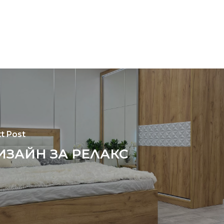
t Post
ИЗАЙН ЗА РЕЛАКС