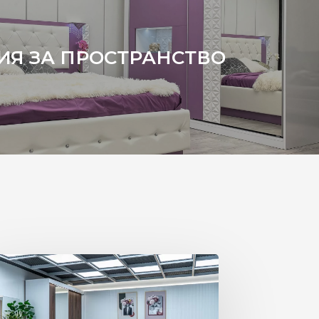
ИЯ ЗА ПРОСТРАНСТВО
ЕГАНТНОСТ,
МФОРТ