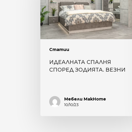
ЗОДИЯТА.
ВЕЗНИ
Статии
ИДЕАЛНАТА СПАЛНЯ
СПОРЕД ЗОДИЯТА. ВЕЗНИ
Мебели MakHome
10/10/23