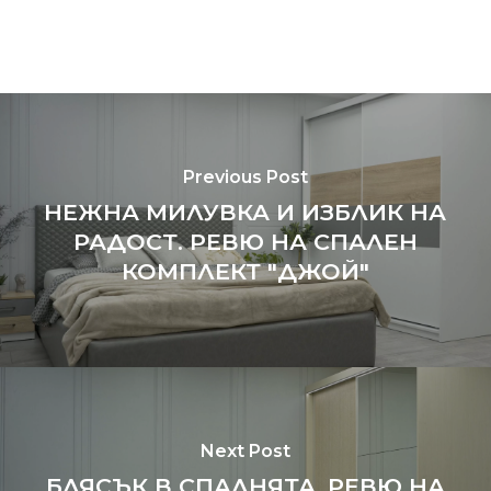
Previous Post
НЕЖНА МИЛУВКА И ИЗБЛИК НА
РАДОСТ. РЕВЮ НА СПАЛЕН
КОМПЛЕКТ "ДЖОЙ"
Next Post
БЛЯСЪК В СПАЛНЯТА. РЕВЮ НА