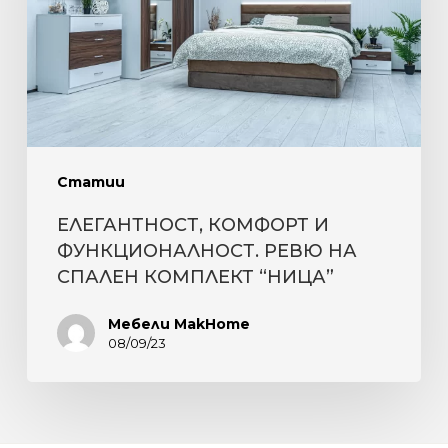
РЕВЮ
НА
СПАЛЕН
КОМПЛЕКТ
“НИЦА”
Статии
ЕЛЕГАНТНОСТ, КОМФОРТ И
ФУНКЦИОНАЛНОСТ. РЕВЮ НА
СПАЛЕН КОМПЛЕКТ “НИЦА”
Мебели MakHome
08/09/23