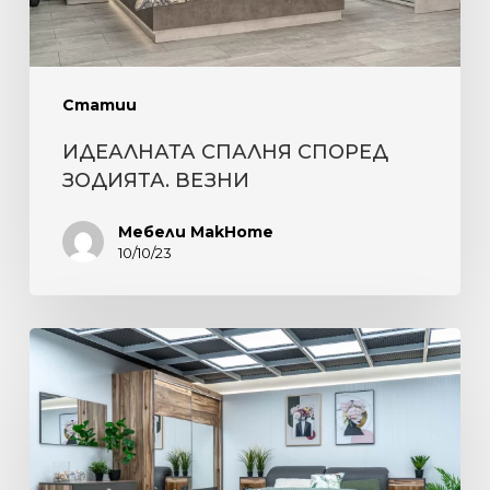
Статии
ИДЕАЛНАТА СПАЛНЯ СПОРЕД
ЗОДИЯТА. ВЕЗНИ
Мебели MakHome
10/10/23
ПОЛЪХ
НА
ЕСЕН