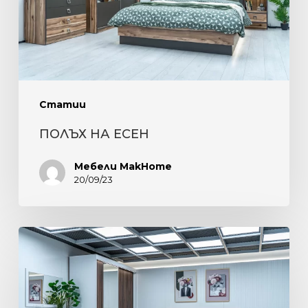
Статии
ПОЛЪХ НА ЕСЕН
Мебели MakHome
20/09/23
ЕЛЕГАНТНОСТ,
КОМФОРТ
И
ФУНКЦИОНАЛНОСТ.