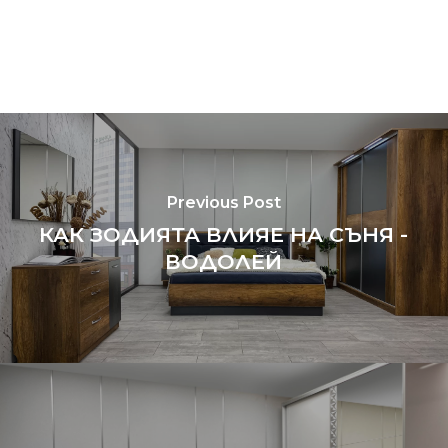
Previous Post
КАК ЗОДИЯТА ВЛИЯЕ НА СЪНЯ -
ВОДОЛЕЙ