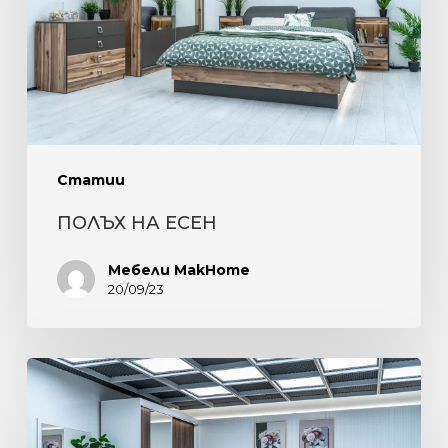
Статии
ПОЛЪХ НА ЕСЕН
Мебели MakHome
20/09/23
ЕЛЕГАНТНОСТ,
КОМФОРТ
И