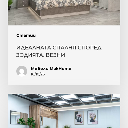
Статии
ИДЕАЛНАТА СПАЛНЯ СПОРЕД
ЗОДИЯТА. ВЕЗНИ
Мебели MakHome
10/10/23
ПОЛЪХ
НА
ЕСЕН