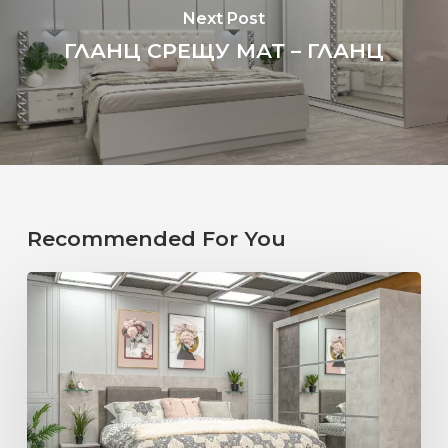
Next Post
ГЛАНЦ СРЕЩУ МАТ – ГЛАНЦ
Recommended For You
ИДЕАЛНАТА
СПАЛНЯ
СПОРЕД
ЗОДИЯТА.
ВЕЗНИ