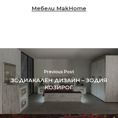
Мебели MakHome
Previous Post
ЗОДИАКАЛЕН ДИЗАЙН – ЗОДИЯ
КОЗИРОГ