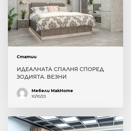
ВЕЗНИ
Статии
ИДЕАЛНАТА СПАЛНЯ СПОРЕД
ЗОДИЯТА. ВЕЗНИ
Мебели MakHome
10/10/23
ПОЛЪХ
НА