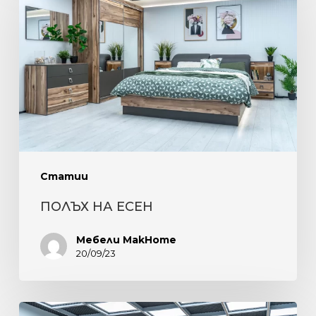
ЕСЕН
Статии
ПОЛЪХ НА ЕСЕН
Мебели MakHome
20/09/23
ЕЛЕГАНТНОСТ,