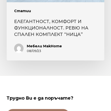
Статии
ЕЛЕГАНТНОСТ, КОМФОРТ И
ФУНКЦИОНАЛНОСТ. РЕВЮ НА
СПАЛЕН КОМПЛЕКТ “НИЦА”
Мебели MakHome
08/09/23
Трудно
Ви
е
да
поръчате?