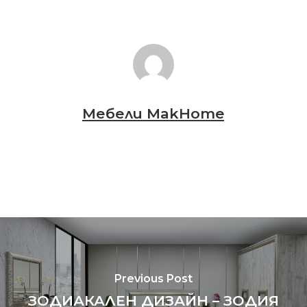
Мебели MakHome
Previous Post
ЗОДИАКАЛЕН ДИЗАЙН – ЗОДИЯ