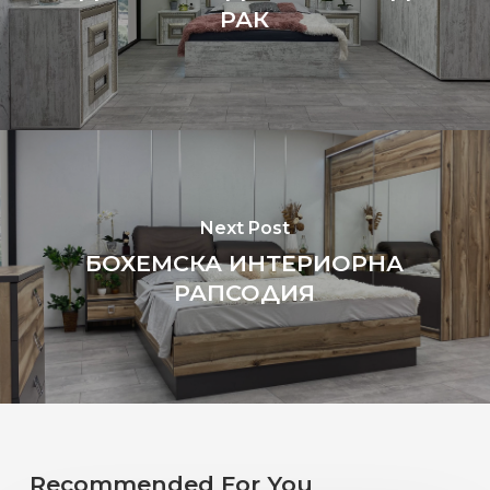
РАК
Next Post
БОХЕМСКА ИНТЕРИОРНА
РАПСОДИЯ
Recommended For You