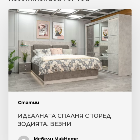
ИДЕАЛНАТА
СПАЛНЯ
СПОРЕД
ЗОДИЯТА.
ВЕЗНИ
Статии
ИДЕАЛНАТА СПАЛНЯ СПОРЕД
ЗОДИЯТА. ВЕЗНИ
Мебели MakHome