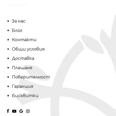
За нас
Блог
Контакти
Общи условия
Доставка
Плащане
Поверителност
Гаранция
Бисквитки
facebook
youtube
google-
instagram