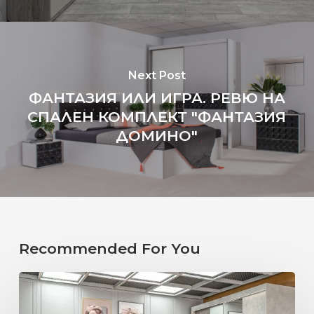
Next Post
ФАНТАЗИЯ ИЛИ ИГРА. РЕВЮ НА
СПАЛЕН КОМПЛЕКТ "ФАНТАЗИЯ
ДОМИНО"
Recommended For You
ИДЕАЛНАТА
СПАЛНЯ