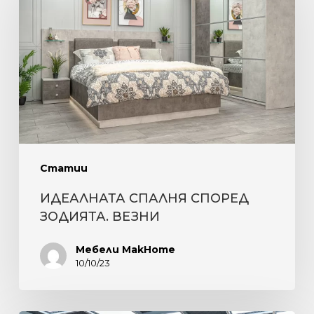
СПОРЕД
ЗОДИЯТА.
ВЕЗНИ
Статии
ИДЕАЛНАТА СПАЛНЯ СПОРЕД
ЗОДИЯТА. ВЕЗНИ
Мебели MakHome
10/10/23