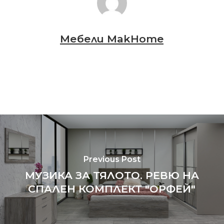
Мебели MakHome
Previous Post
МУЗИКА ЗА ТЯЛОТО. РЕВЮ НА
СПАЛЕН КОМПЛЕКТ "ОРФЕЙ"