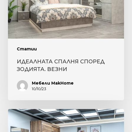
Статии
ИДЕАЛНАТА СПАЛНЯ СПОРЕД
ЗОДИЯТА. ВЕЗНИ
Мебели MakHome
10/10/23
ПОЛЪХ
НА
ЕСЕН