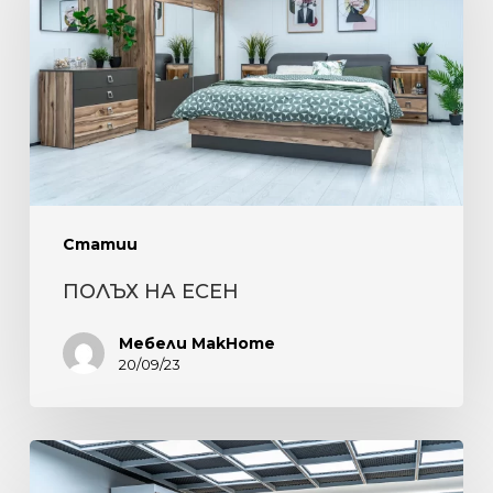
Статии
ПОЛЪХ НА ЕСЕН
Мебели MakHome
20/09/23
ЕЛЕГАНТНОСТ,
КОМФОРТ