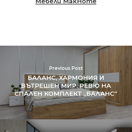
Мебели MakHome
Previous Post
БАЛАНС, ХАРМОНИЯ И
ВЪТРЕШЕН МИР. РЕВЮ НА
СПАЛЕН КОМПЛЕКТ „БАЛАНС“