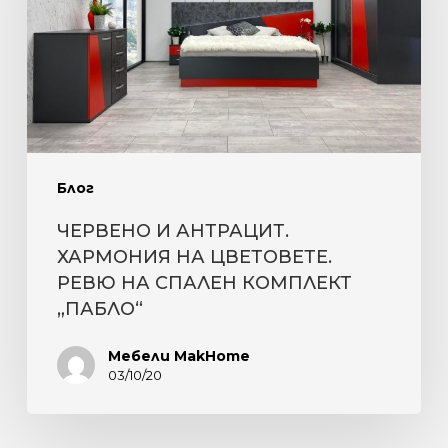
НА
ЦВЕТОВЕТЕ.
РЕВЮ
НА
СПАЛЕН
КОМПЛЕКТ
Блог
„ПАБЛО“
ЧЕРВЕНО И АНТРАЦИТ.
ХАРМОНИЯ НА ЦВЕТОВЕТЕ.
РЕВЮ НА СПАЛЕН КОМПЛЕКТ
„ПАБЛО“
Мебели MakHome
03/10/20