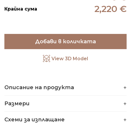
2,220 €
Крайна сума
Добави в количката
View 3D Model
Описание на продукта
Размери
Схеми за изплащане