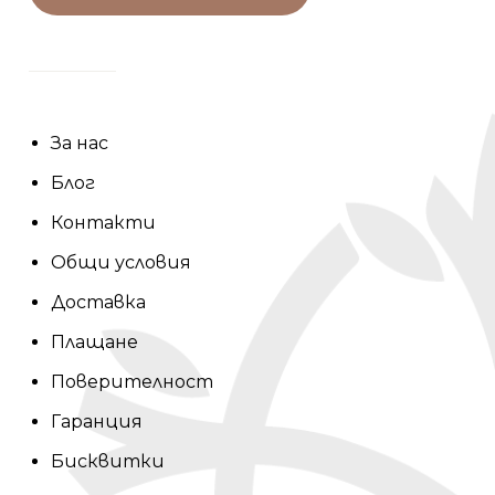
За нас
Блог
Контакти
Общи условия
Доставка
Плащане
Поверителност
Гаранция
Бисквитки