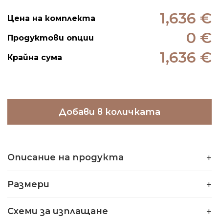
1,636 €
Цена на комплекта
0 €
Продуктови опции
1,636 €
Крайна сума
Добави в количката
Описание на продукта
Размери
Схеми за изплащане