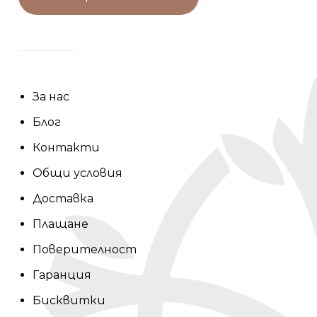
За нас
Блог
Контакти
Общи условия
Доставка
Плащане
Поверителност
Гаранция
Бисквитки