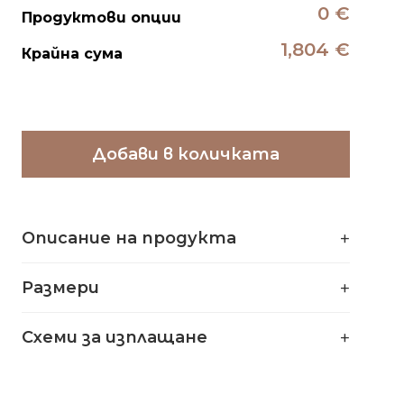
0 €
Продуктови опции
1,804 €
Крайна сума
Добави в количката
Описание на продукта
Размери
Схеми за изплащане