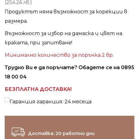
(254.26 лв.)
Продуктът няма възможност за корекции в
размера.
Възможност за избор на дамаска и цвят на
краката, при запитване!
Минимално количество за поръчка 2 бр.
Трудно Ви е да поръчате? Обадете се на 0895
18 00 04
БЕЗПЛАТНА ДОСТАВКА!
гаранция: 24 месеца
Доставка: 20 работни дни