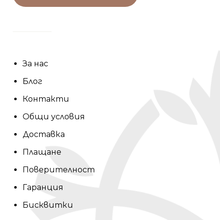
За нас
Блог
Контакти
Общи условия
Доставка
Плащане
Поверителност
Гаранция
Бисквитки