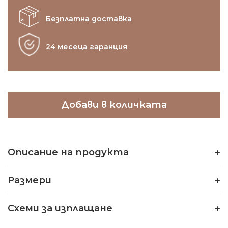
Безплатна доставка
24 месеца гаранция
Добави в количката
Описание на продукта
Размери
Схеми за изплащане