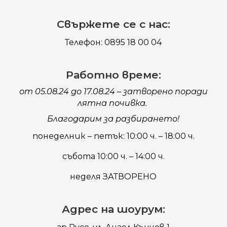
Свържете се с нас:
Телефон: 0895 18 00 04
Работно време:
от 05.08.24 до 17.08.24 – затворено поради
лятна почивка.
Благодарим за разбирането!
понеделник – петък: 10:00 ч. – 18:00 ч.
събота 10:00 ч. – 14:00 ч.
неделя ЗАТВОРЕНО
Адрес на шоурум: